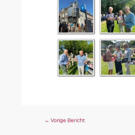
←
Vorige Bericht