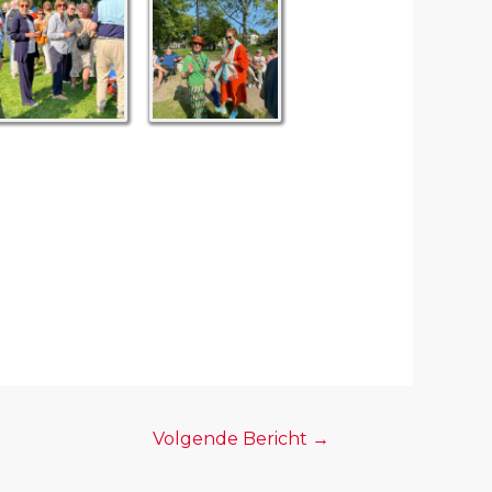
Volgende Bericht
→