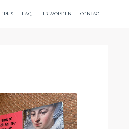
PRIJS
FAQ
LID WORDEN
CONTACT