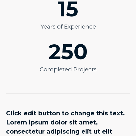
15
Years of Experience
250
Completed Projects
Click edit button to change this text.
Lorem ipsum dolor sit amet,
consectetur adipiscing elit ut elit