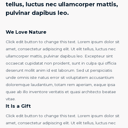
tellus, luctus nec ullamcorper mattis,
pulvinar dapibus leo.
We Love Nature
Click edit button to change this text. Lorem ipsum dolor sit
amet, consectetur adipiscing elit. Ut elit tellus, luctus nec
ullamcorper mattis, pulvinar dapibus leo. Excepteur sint
occaecat cupidatat non proident, sunt in culpa qui officia
deserunt mollit anim id est laborum. Sed ut perspiciatis
unde omnis iste natus error sit voluptatem accusantium
doloremque laudantium, totam rem aperiam, eaque ipsa
quae ab illo inventore veritatis et quasi architecto beatae
vitae.
It Is a Gift
Click edit button to change this text. Lorem ipsum dolor sit
amet, consectetur adipiscing elit. Ut elit tellus, luctus nec