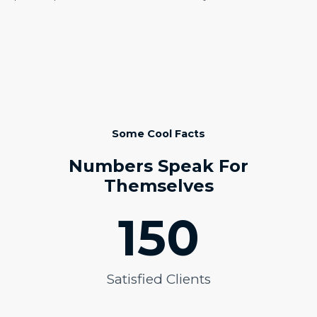
Some Cool Facts
Numbers Speak For
Themselves
150
Satisfied Clients