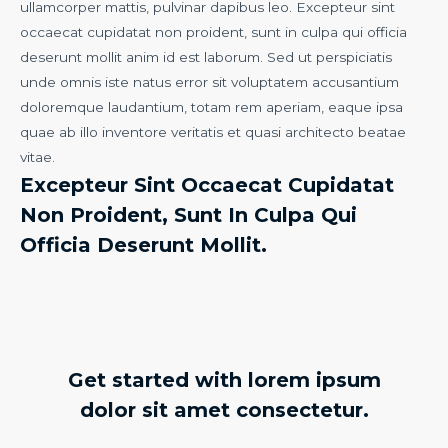
ullamcorper mattis, pulvinar dapibus leo. Excepteur sint
occaecat cupidatat non proident, sunt in culpa qui officia
deserunt mollit anim id est laborum. Sed ut perspiciatis
unde omnis iste natus error sit voluptatem accusantium
doloremque laudantium, totam rem aperiam, eaque ipsa
quae ab illo inventore veritatis et quasi architecto beatae
vitae.
Excepteur Sint Occaecat Cupidatat
Non Proident, Sunt In Culpa Qui
Officia Deserunt Mollit.
Get started with lorem ipsum
dolor sit amet consectetur.