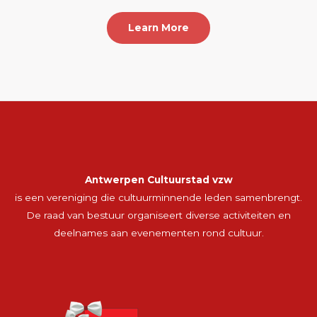
Learn More
Antwerpen Cultuurstad vzw
is een vereniging die cultuurminnende leden samenbrengt.
De raad van bestuur organiseert diverse activiteiten en
deelnames aan evenementen rond cultuur.