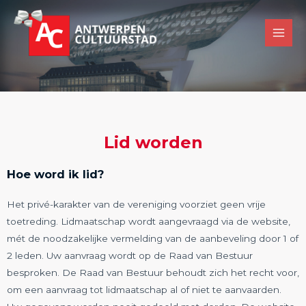
Lid worden
Hoe word ik lid?
Het privé-karakter van de vereniging voorziet geen vrije
toetreding. Lidmaatschap wordt aangevraagd via de website,
mét de noodzakelijke vermelding van de aanbeveling door 1 of
2 leden. Uw aanvraag wordt op de Raad van Bestuur
besproken. De Raad van Bestuur behoudt zich het recht voor,
om een aanvraag tot lidmaatschap al of niet te aanvaarden.