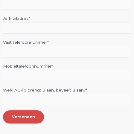
Je Mailadres*
Vast telefoonnummer*
Mobieltelefoonnummer*
Welk AC-lid brengt u aan, beveelt u aan?*