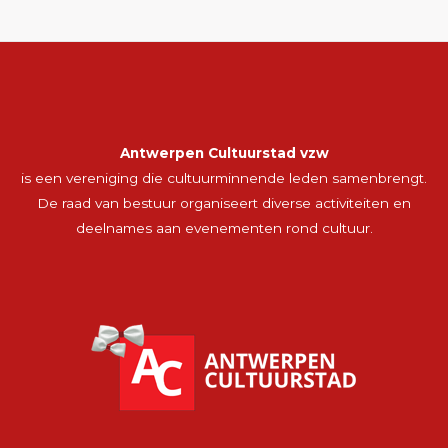
Antwerpen Cultuurstad vzw
is een vereniging die cultuurminnende leden samenbrengt.
De raad van bestuur organiseert diverse activiteiten en
deelnames aan evenementen rond cultuur.