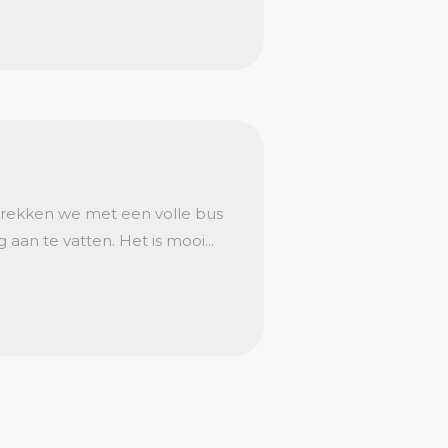
rtrekken we met een volle bus
aan te vatten. Het is mooi...