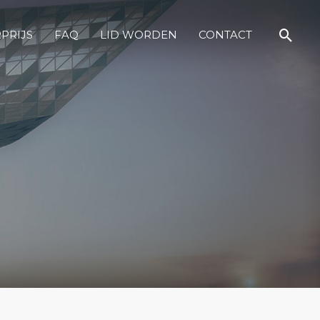
PRIJS
FAQ
LID WORDEN
CONTACT