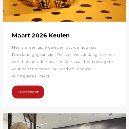
Maart 2026 Keulen
Het is al een tijdje geleden dat we nog naar
Duitsland gegaan zijn. Dus zijn we vandaag met een
volle bus gereden naar Keulen, naar het LudwigMU
voor de tentoonstelling rond de Japanse
kunstenares YaYoi...
Lees meer