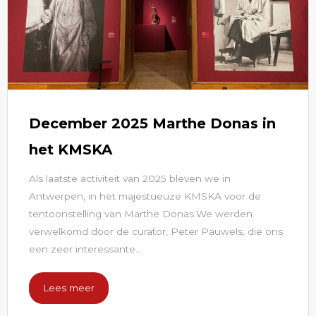
December 2025 Marthe Donas in
het KMSKA
Als laatste activiteit van 2025 bleven we in
Antwerpen, in het majestueuze KMSKA voor de
tentoonstelling van Marthe Donas.We werden
verwelkomd door de curator, Peter Pauwels, die ons
een zeer interessante...
Lees meer