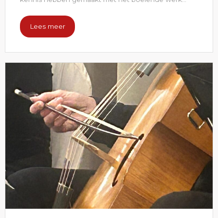
Lees meer