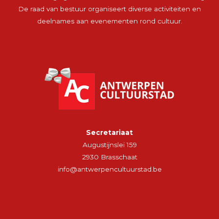
De raad van bestuur organiseert diverse activiteiten en
deelnames aan evenementen rond cultuur.
Secretariaat
Augustijnslei 159
2930 Brasschaat
info@antwerpencultuurstad.be