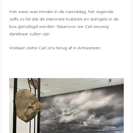
Het weer was minder in de namiddag, het regende
zelfs zo fel dat de trationele bubbels en stengels in de
bus genuttigd werden. Waarvoor we Carl eeuwig
dankbaar zullen zijn.
Voldaan zette Carl ons terug af in Antwerpen.