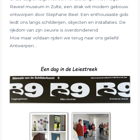
Raveel museum in Zulte, een strak wit modern gebouw
ontworpen door Stephane Beel. Een enthousiaste gids
leidt ons langs schilderijen, objecten en installaties. De
rijkdom van zijn oeuvre is overdonderend.
Moe maar voldaan rijden we terug naar ons geliefd
Antwerpen…