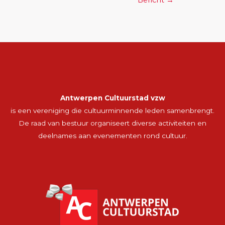
Antwerpen Cultuurstad vzw
is een vereniging die cultuurminnende leden samenbrengt.
De raad van bestuur organiseert diverse activiteiten en
deelnames aan evenementen rond cultuur.