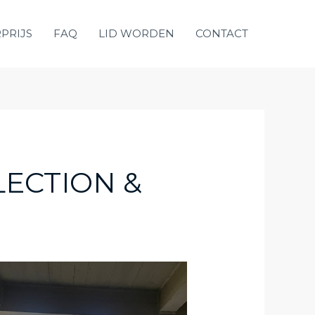
PRIJS
FAQ
LID WORDEN
CONTACT
LECTION &