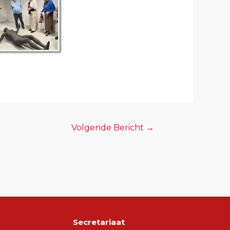
Volgende Bericht
→
Secretariaat