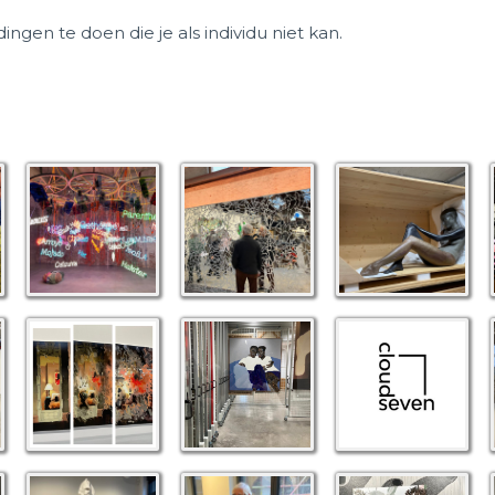
ngen te doen die je als individu niet kan.