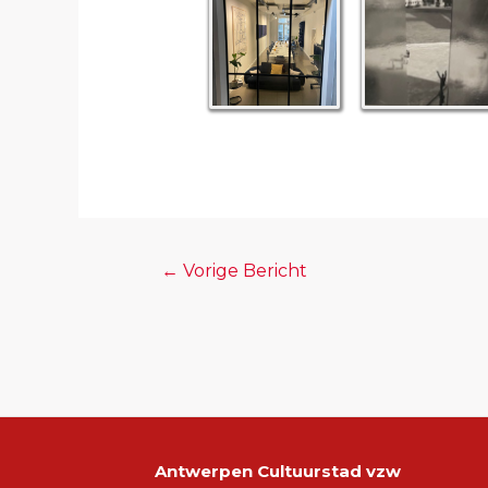
←
Vorige Bericht
Antwerpen Cultuurstad vzw