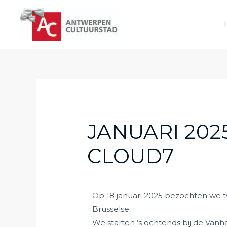
JANUARI 202
CLOUD7
Op 18 januari 2025 bezochten we t
Brusselse.
We starten ’s ochtends bij de Vanh