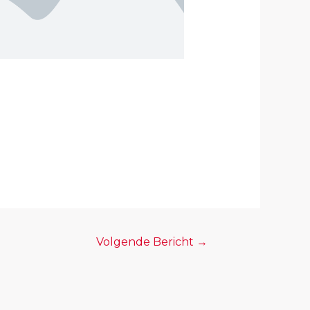
Volgende Bericht
→