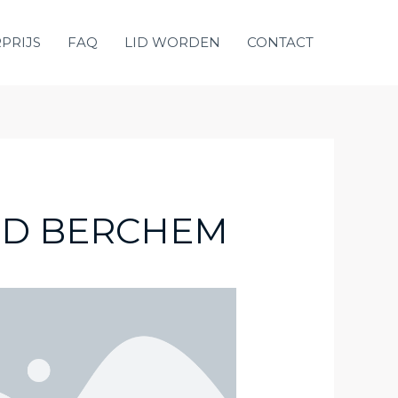
PRIJS
FAQ
LID WORDEN
CONTACT
UD BERCHEM