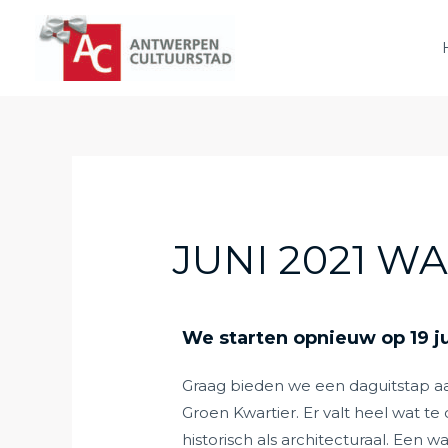
JUNI 2021 
We starten opnieuw op 19 ju
Graag bieden we een daguitstap 
Groen Kwartier. Er valt heel wat 
historisch als architecturaal. Een