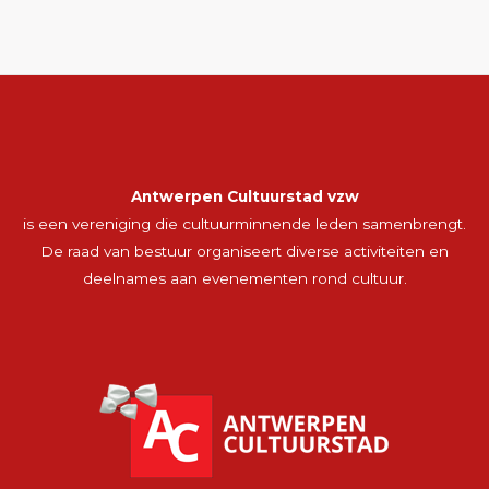
Antwerpen Cultuurstad vzw
is een vereniging die cultuurminnende leden samenbrengt.
De raad van bestuur organiseert diverse activiteiten en
deelnames aan evenementen rond cultuur.