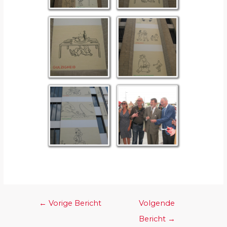
←
Vorige Bericht
Volgende
Bericht
→