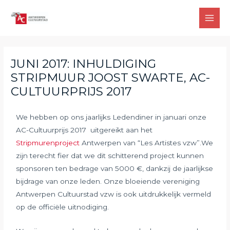
JUNI 2017: INHULDIGING
STRIPMUUR JOOST SWARTE, AC-
CULTUURPRIJS 2017
We hebben op ons jaarlijks Ledendiner in januari onze
AC-Cultuurprijs 2017 uitgereikt aan het
Stripmurenproject
Antwerpen van “Les Artistes vzw”.We
zijn terecht fier dat we dit schitterend project kunnen
sponsoren ten bedrage van 5000 €, dankzij de jaarlijkse
bijdrage van onze leden. Onze bloeiende vereniging
Antwerpen Cultuurstad vzw is ook uitdrukkelijk vermeld
op de officiële uitnodiging.