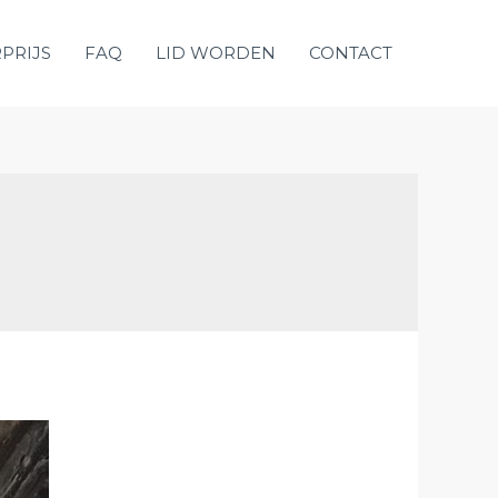
Zoek
PRIJS
FAQ
LID WORDEN
CONTACT