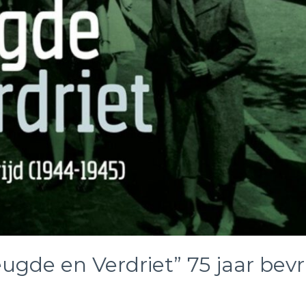
ugde en Verdriet” 75 jaar bevr