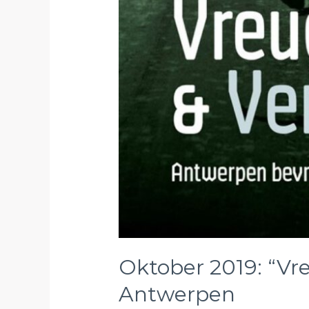
Oktober 2019: “Vre
Antwerpen