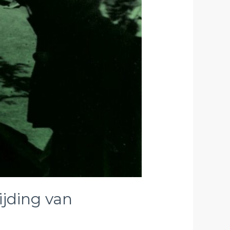
ijding van