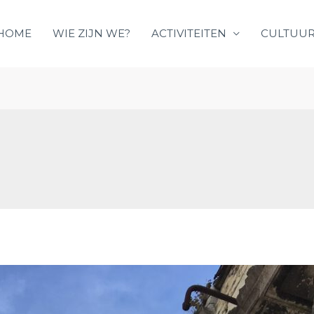
HOME
WIE ZIJN WE?
ACTIVITEITEN
CULTUUR