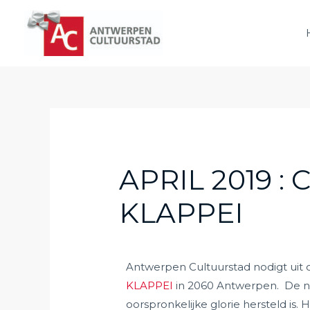
APRIL 2019 :
KLAPPEI
Antwerpen Cultuurstad nodigt uit 
KLAPPEI
in 2060 Antwerpen. De nost
oorspronkelijke glorie hersteld is.