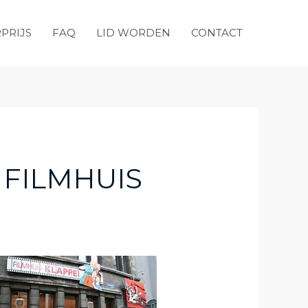
PRIJS
FAQ
LID WORDEN
CONTACT
N FILMHUIS