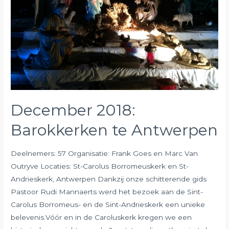
December 2018:
Barokkerken te Antwerpen
Deelnemers: 57 Organisatie: Frank Goes en Marc Van
Outryve Locaties: St-Carolus Borromeuskerk en St-
Andrieskerk, Antwerpen Dankzij onze schitterende gids
Pastoor Rudi Mannaerts werd het bezoek aan de Sint-
Carolus Borromeus- en de Sint-Andrieskerk een unieke
belevenis.Vóór en in de Caroluskerk kregen we een