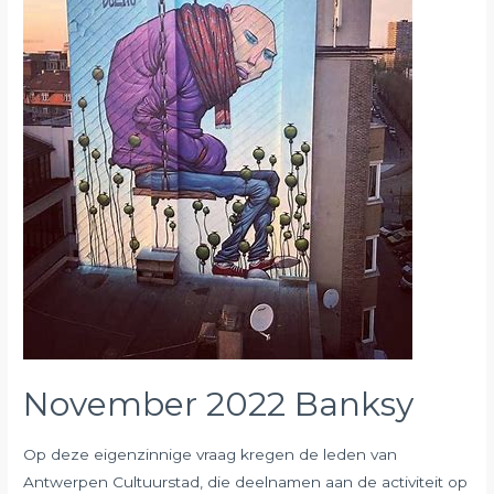
November 2022 Banksy
Op deze eigenzinnige vraag kregen de leden van
Antwerpen Cultuurstad, die deelnamen aan de activiteit op