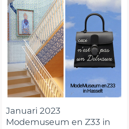
Januari 2023
Modemuseum en Z33 in