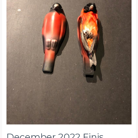
December 2022 Finis