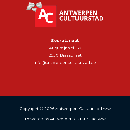
Secretariaat
Augustijnslei 159
2930 Brasschaat
info@antwerpencultuurstad.be
Copyright © 2026 Antwerpen Cultuurstad vzw
Powered by Antwerpen Cultuurstad vzw