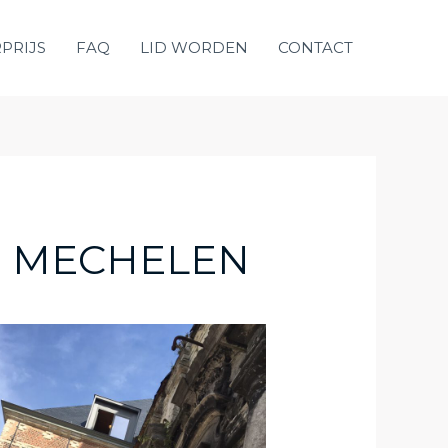
PRIJS
FAQ
LID WORDEN
CONTACT
E MECHELEN