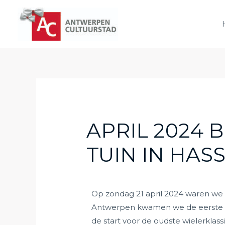
APRIL 2024 B
TUIN IN HAS
Op zondag 21 april 2024 waren we du
Antwerpen kwamen we de eerste de
de start voor de oudste wielerklas