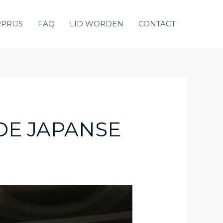
PRIJS
FAQ
LID WORDEN
CONTACT
 DE JAPANSE