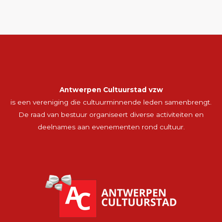
Antwerpen Cultuurstad vzw
is een vereniging die cultuurminnende leden samenbrengt.
De raad van bestuur organiseert diverse activiteiten en
deelnames aan evenementen rond cultuur.