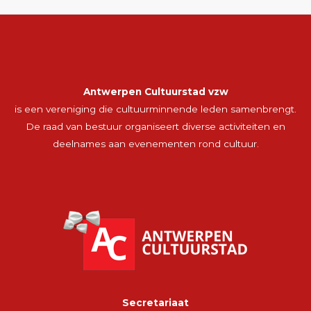
Antwerpen Cultuurstad vzw
is een vereniging die cultuurminnende leden samenbrengt.
De raad van bestuur organiseert diverse activiteiten en
deelnames aan evenementen rond cultuur.
Secretariaat