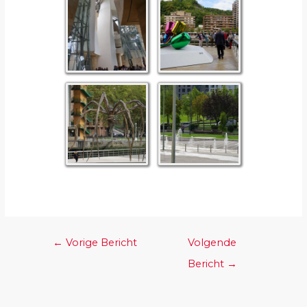
←
Vorige Bericht
Volgende
Bericht
→