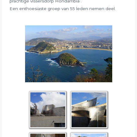
prachtige vissersdorp Hondarribia .
Een enthoesiaste groep van 55 leden nemen deel.